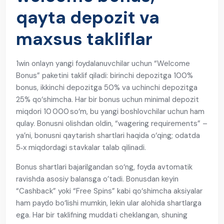
qayta depozit va
maxsus takliflar
1win onlayn yangi foydalanuvchilar uchun “Welcome
Bonus” paketini taklif qiladi: birinchi depozitga 100%
bonus, ikkinchi depozitga 50% va uchinchi depozitga
25% qo‘shimcha. Har bir bonus uchun minimal depozit
miqdori 10 000 so‘m, bu yangi boshlovchilar uchun ham
qulay. Bonusni olishdan oldin, “wagering requirements” –
ya’ni, bonusni qaytarish shartlari haqida o‘qing; odatda
5‑x miqdordagi stavkalar talab qilinadi.
Bonus shartlari bajarilgandan so‘ng, foyda avtomatik
ravishda asosiy balansga o’tadi. Bonusdan keyin
“Cashback” yoki “Free Spins” kabi qo‘shimcha aksiyalar
ham paydo bo‘lishi mumkin, lekin ular alohida shartlarga
ega. Har bir taklifning muddati cheklangan, shuning