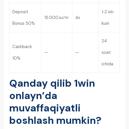
Deposit
1‑2 ish
15 000 so‘m
4x
Bonus 50%
kuni
24
Cashback
—
—
soat
10%
ichida
Qanday qilib 1win
onlayn’da
muvaffaqiyatli
boshlash mumkin?