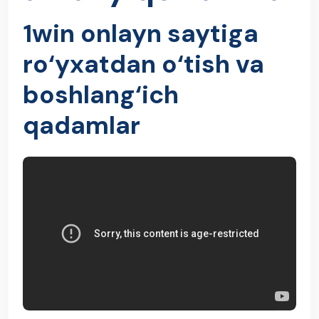
1win onlayn saytiga
ro‘yxatdan o‘tish va
boshlang‘ich
qadamlar