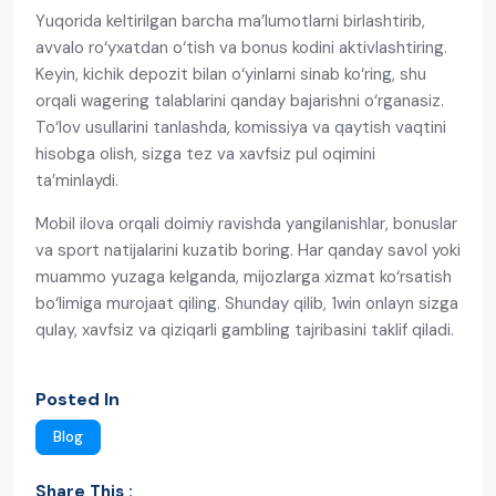
Yuqorida keltirilgan barcha ma’lumotlarni birlashtirib,
avvalo ro‘yxatdan o‘tish va bonus kodini aktivlashtiring.
Keyin, kichik depozit bilan o‘yinlarni sinab ko‘ring, shu
orqali wagering talablarini qanday bajarishni o‘rganasiz.
To‘lov usullarini tanlashda, komissiya va qaytish vaqtini
hisobga olish, sizga tez va xavfsiz pul oqimini
ta’minlaydi.
Mobil ilova orqali doimiy ravishda yangilanishlar, bonuslar
va sport natijalarini kuzatib boring. Har qanday savol yoki
muammo yuzaga kelganda, mijozlarga xizmat ko‘rsatish
bo‘limiga murojaat qiling. Shunday qilib, 1win onlayn sizga
qulay, xavfsiz va qiziqarli gambling tajribasini taklif qiladi.
Posted In
Blog
Share This :