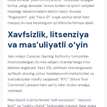
bo‘lsa, yangi aksiyalar, bonus kodlari va sport natijalari
haqidagi xabarnomalarni darhol olasiz. Ilovada
“fingerprint” yoki “Face ID” orqali xavfsiz kirish ham
mavjud, bu esa hisobingizni qo‘shimcha himoya qiladi.
Xavfsizlik, litsenziya
va mas’uliyatli o‘yin
1win onlayn Curacao Gaming Authority tomonidan
litsenziyalangan, bu esa xalqaro standartlarga mos
kelishini anglatadi. Sayt SSL‑shifrlash texnologiyasini
qo‘llaydi, shuning uchun foydalanuvchi ma’lumotlari va
tranzaksiyalar maxfiy saqlanadi. “KYC” (Know Your
Customer) jarayoni ham qat’iy, lekin tezkor amalga
oshiriladi.
Mas’uliyatli o‘yin bo‘limida “self‑exclusion”, “deposit
limit” va “reality check” funksiyalari mavjud. Agar sizga