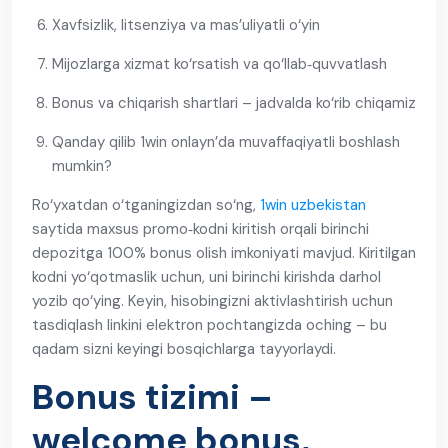
Xavfsizlik, litsenziya va mas’uliyatli o‘yin
Mijozlarga xizmat ko‘rsatish va qo‘llab‑quvvatlash
Bonus va chiqarish shartlari – jadvalda ko‘rib chiqamiz
Qanday qilib 1win onlayn’da muvaffaqiyatli boshlash
mumkin?
Ro‘yxatdan o‘tganingizdan so‘ng,
1win uzbekistan
saytida maxsus promo‑kodni kiritish orqali birinchi
depozitga 100% bonus olish imkoniyati mavjud. Kiritilgan
kodni yo‘qotmaslik uchun, uni birinchi kirishda darhol
yozib qo‘ying. Keyin, hisobingizni aktivlashtirish uchun
tasdiqlash linkini elektron pochtangizda oching – bu
qadam sizni keyingi bosqichlarga tayyorlaydi.
Bonus tizimi –
welcome bonus,