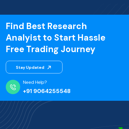
Find Best Research
Analyist to Start Hassle
Free Trading Journey
Stay Updated
Need Help?
+91 9064255548