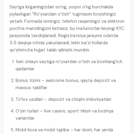
Saytga kirganingizdan so‘ng, yuqori o‘ng burchakda
joylashgan “Ro‘yxatdan o‘tish” tugmasini bosishingiz
yetarli. Formada ismingiz, telefon raqamingiz va elektron
pochta manzilingizni kiritasiz; bu ma’lumotlar keyingi KYC
jarayonida tasdiqlanadi. Registratsiya jarayoni odatda
3‑5 daqiqa ichida yakunlanadi, lekin ba’zi hollarda
qo‘shimcha hujjat talab qilinishi mumkin.
1win onlayn saytiga ro‘yxatdan o‘tish va boshlang‘ich
qadamlar
Bonus tizimi – welcome bonus, qayta depozit va
maxsus takliflar
To‘lov usullari – depozit va chiqim imkoniyatlari
O‘yin turlari – live casino, sport tikish va boshqa
variantlar
Mobil ilova va mobil tajriba – har doim, har yerda