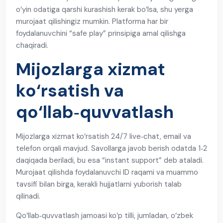
o‘yin odatiga qarshi kurashish kerak bo‘lsa, shu yerga
murojaat qilishingiz mumkin. Platforma har bir
foydalanuvchini “safe play” prinsipiga amal qilishga
chaqiradi.
Mijozlarga xizmat
ko‘rsatish va
qo‘llab‑quvvatlash
Mijozlarga xizmat ko‘rsatish 24/7 live‑chat, email va
telefon orqali mavjud. Savollarga javob berish odatda 1‑2
daqiqada beriladi, bu esa “instant support” deb ataladi.
Murojaat qilishda foydalanuvchi ID raqami va muammo
tavsifi bilan birga, kerakli hujjatlarni yuborish talab
qilinadi.
Qo‘llab‑quvvatlash jamoasi ko‘p tilli, jumladan, o‘zbek