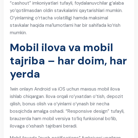
“cashout” imkoniyatlari tufayli, foydalanuvchilar g‘alaba
yo‘qotilmasdan oldin stavkalarini qaytarishlari mumkin.
O‘yinlarning o‘rtacha volatilligi hamda maksimal
stavkalar haqida ma’lumotlarni har bir sahifada ko‘rish
mumkin.
Mobil ilova va mobil
tajriba – har doim, har
yerda
1win onlayn Android va iOS uchun maxsus mobil ilova
ishlab chiqargan. Ilova orqali ro‘yxatdan o‘tish, depozit
qilish, bonus olish va o‘yinlarni o‘ynash bir necha
bosqichda amalga oshadi. “Responsive design” tufayli,
brauzerda ham mobil versiya to‘liq funksional bo‘lib,
ilovaga o‘xshash tajribani beradi.
Mobil ilovada “push‑notifications” funksiyasi yoqilgan