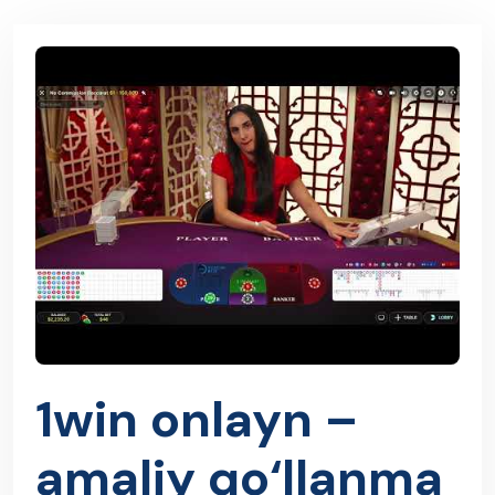
1win onlayn –
amaliy qo‘llanma