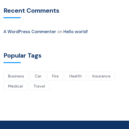
Recent Comments
A WordPress Commenter
on
Hello world!
Popular Tags
Business
Car
Fire
Health
Insurance
Medical
Travel