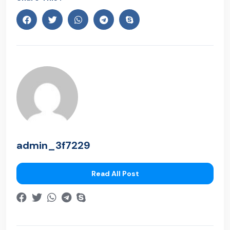
admin_3f7229
Read All Post